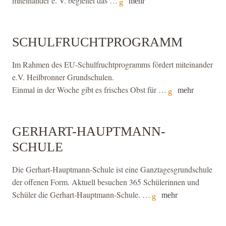
miteinander e. V. begleitet das …
mehr
SCHULFRUCHTPROGRAMM
Im Rahmen des EU-Schulfruchtprogramms fördert miteinander
e.V. Heilbronner Grundschulen.
Einmal in der Woche gibt es frisches Obst für …
mehr
GERHART-HAUPTMANN-
SCHULE
Die Gerhart-Hauptmann-Schule ist eine Ganztagesgrundschule
der offenen Form. Aktuell besuchen 365 Schülerinnen und
Schüler die Gerhart-Hauptmann-Schule. …
mehr