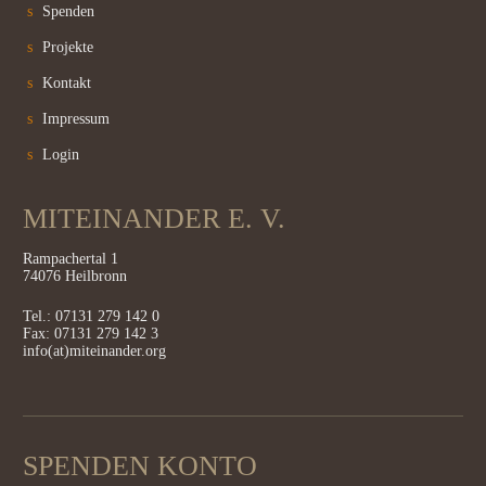
Spenden
Projekte
Kontakt
Impressum
Login
MITEINANDER E. V.
Rampachertal 1
74076 Heilbronn
Tel.: 07131 279 142 0
Fax: 07131 279 142 3
info(at)miteinander.org
SPENDEN KONTO