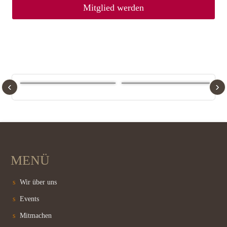
Mitglied werden
‹
›
MENÜ
Wir über uns
Events
Mitmachen