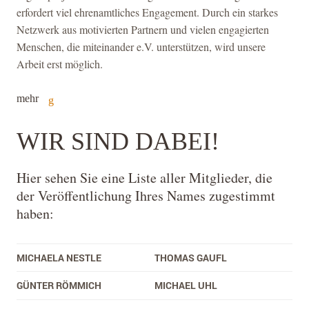
erfordert viel ehrenamtliches Engagement. Durch ein starkes
Netzwerk aus motivierten Partnern und vielen engagierten
Menschen, die miteinander e.V. unterstützen, wird unsere
Arbeit erst möglich.
mehr
WIR SIND DABEI!
Hier sehen Sie eine Liste aller Mitglieder, die
der Veröffentlichung Ihres Names zugestimmt
haben:
MICHAELA NESTLE
THOMAS GAUFL
GÜNTER RÖMMICH
MICHAEL UHL