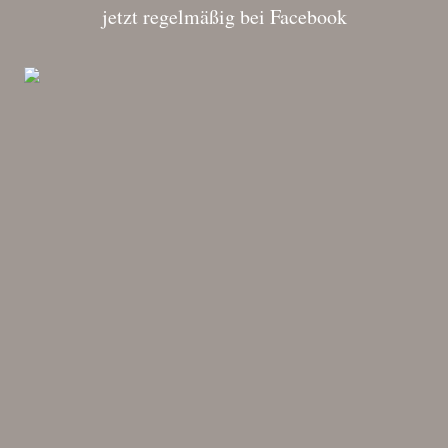
jetzt regelmäßig bei Facebook