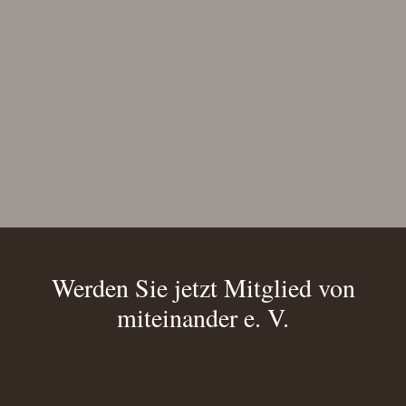
Werden Sie jetzt Mitglied von
miteinander e. V.